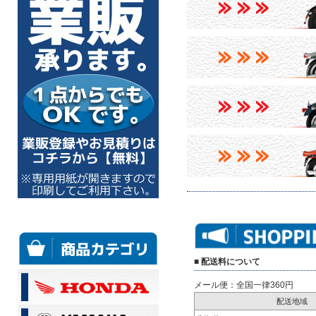
■ 配送料について
メール便：全国一律360円
配送地域