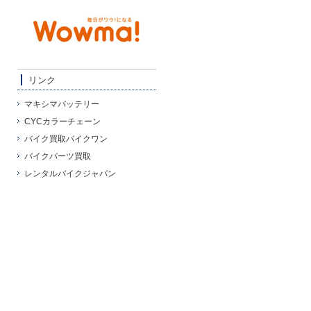
リンク
マキシマバッテリー
CYCカラーチェーン
バイク買取バイクワン
バイクパーツ買取
レンタルバイクジャパン