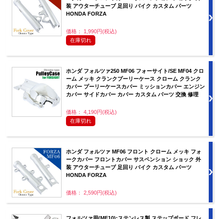
装 アウターチューブ 足回り バイク カスタム パーツ
HONDA FORZA
価格： 1,990円(税込)
在庫切れ
ホンダ フォルツァ250 MF06 フォーサイト/SE MF04 クロ
ーム メッキ クランクプーリーケース クローム クランク
カバー プーリーケースカバー ミッションカバー エンジン
カバー サイドカバー カバー カスタム パーツ 交換 修理
価格： 4,190円(税込)
在庫切れ
ホンダ フォルツァ MF06 フロント クローム メッキ フォ
ークカバー フロントカバー サスペンション ショック 外
装 アウターチューブ 足回り バイク カスタム パーツ
HONDA FORZA
価格： 2,590円(税込)
フォルツァ用(MF10):ステンレス製 ステップボード フレ