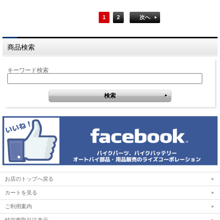
1
2
次へ
商品検索
キーワード検索
お店のトップへ戻る
カートを見る
ご利用案内