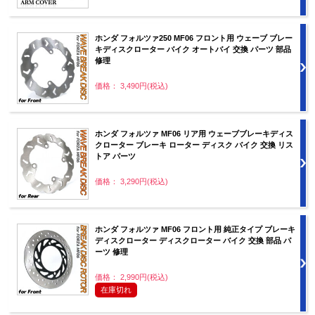
ホンダ フォルツァ250 MF06 フロント用 ウェーブ ブレー
キディスクローター バイク オートバイ 交換 パーツ 部品
修理
価格： 3,490円(税込)
ホンダ フォルツァ MF06 リア用 ウェーブブレーキディス
クローター ブレーキ ローター ディスク バイク 交換 リス
トア パーツ
価格： 3,290円(税込)
ホンダ フォルツァ MF06 フロント用 純正タイプ ブレーキ
ディスクローター ディスクローター バイク 交換 部品 パ
ーツ 修理
価格： 2,990円(税込)
在庫切れ