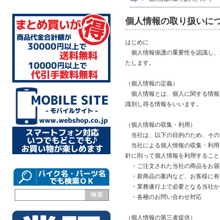
個人情報の取り扱いに
はじめに
個人情報保護の重要性を認識し、
たします。
（個人情報の定義）
個人情報とは、個人に関する情報
識別し得る情報をいいます。
（個人情報の収集・利用）
当社は、以下の目的のため、その
当社による個人情報の収集・利用
針に則って個人情報を利用すること
・ご注文された当社の商品をお届
・新商品の案内など、お客様に有
・業務遂行上で必要となる当社か
・各種のお問い合わせ対応
（個人情報の第三者提供）