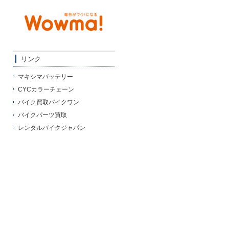
リンク
マキシマバッテリー
CYCカラーチェーン
バイク買取バイクワン
バイクパーツ買取
レンタルバイクジャパン