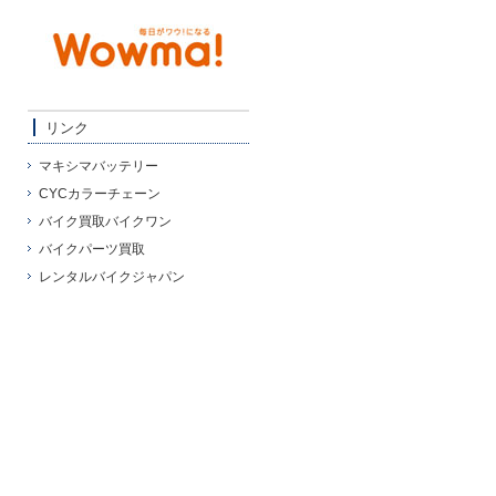
リンク
マキシマバッテリー
CYCカラーチェーン
バイク買取バイクワン
バイクパーツ買取
レンタルバイクジャパン