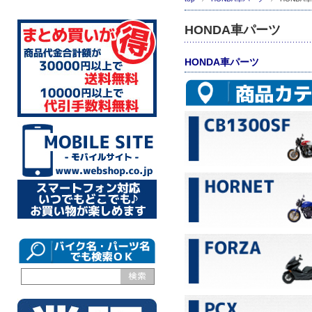
HONDA車パーツ
HONDA車パーツ