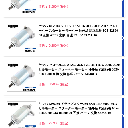
価格： 3,290円(税込)
ヤマハ XT250X 5C11 5C13 5C14 2006-2008 2017 セルモ
ーター スターター モーター 社外品 純正品番 3C5-81890-
00 互換 ASSY 交換 修理 パーツ YAMAHA
価格： 3,290円(税込)
ヤマハ セロー250/S XT250 3C5 1YB B1H B7C 2005-2020
セルモーター スターター モーター 社外品 純正品番 3C5-
81890-00 互換 交換 修理 パーツ YAMAHA
価格： 3,290円(税込)
ヤマハ XVS250 ドラッグスター250 5KR 19D 2000-2017
セルモーター スターター モーター 社外品 純正品番 5JX-
81890-00 5JX-81890-01 互換 パーツ 交換 YAMAHA
価格： 2,690円(税込)