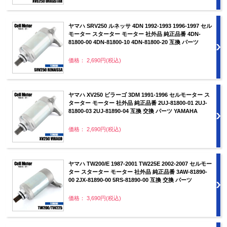
ヤマハ SRV250 ルネッサ 4DN 1992-1993 1996-1997 セル
モーター スターター モーター 社外品 純正品番 4DN-
81800-00 4DN-81800-10 4DN-81800-20 互換 パーツ
価格： 2,690円(税込)
ヤマハ XV250 ビラーゴ 3DM 1991-1996 セルモーター ス
ターター モーター 社外品 純正品番 2UJ-81800-01 2UJ-
81800-03 2UJ-81890-04 互換 交換 パーツ YAMAHA
価格： 2,690円(税込)
ヤマハ TW200/E 1987-2001 TW225E 2002-2007 セルモー
ター スターター モーター 社外品 純正品番 3AW-81890-
00 2JX-81890-00 5RS-81890-00 互換 交換 パーツ
価格： 3,690円(税込)