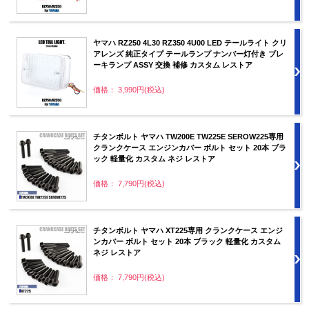
ヤマハ RZ250 4L30 RZ350 4U00 LED テールライト クリ
アレンズ 純正タイプ テールランプ ナンバー灯付き ブレ
ーキランプ ASSY 交換 補修 カスタム レストア
価格： 3,990円(税込)
チタンボルト ヤマハ TW200E TW225E SEROW225専用
クランクケース エンジンカバー ボルト セット 20本 ブラ
ック 軽量化 カスタム ネジ レストア
価格： 7,790円(税込)
チタンボルト ヤマハ XT225専用 クランクケース エンジ
ンカバー ボルト セット 20本 ブラック 軽量化 カスタム
ネジ レストア
価格： 7,790円(税込)