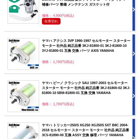
補修パーツ 整備 メンテナンス ガスケット付
価格： 4,990円(税込)
在庫切れ
ヤマハ アクシス 3VP 1990-1997 セルモーター スターター
モーター 社外品 純正品番 3KJ-81800-01 3KJ-81800-10
3YJ-81800-01 互換 交換 パーツ AXIS YAMAHA
価格： 1,790円(税込)
ヤマハ ビーノ クラシック 5AU 1997-2003 セルモーター
スターター モーター 社外品 純正品番 3KJ-81800-02 3KJ-
81800-10 5BM-81800-01 互換 交換 YAMAHA
価格： 1,790円(税込)
ヤマハ トリッカー250/S XG250 XG250S 5XT B8C 2004-
2018 セルモーター スターター モーター 社外品 純正品番
3C5-81890-00 互換 ASSY 交換 修理 パーツ YAMAHA