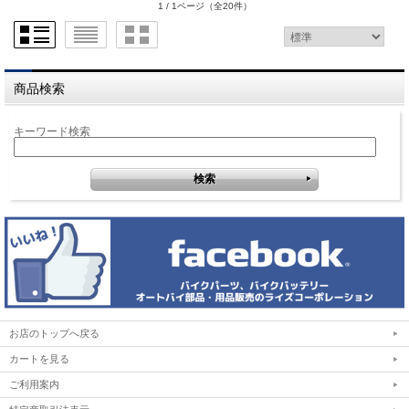
1 / 1ページ
（全20件）
商品検索
キーワード検索
お店のトップへ戻る
カートを見る
ご利用案内