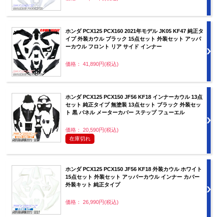
ホンダ PCX125 PCX160 2021年モデル JK05 KF47 純正タ
イプ 外装カウル ブラック 15点セット 外装セット アッパ
ーカウル フロント リア サイド インナー
価格： 41,890円(税込)
ホンダ PCX125 PCX150 JF56 KF18 インナーカウル 13点
セット 純正タイプ 無塗装 13点セット ブラック 外装セッ
ト 黒 パネル メーターカバー ステップ フューエル
価格： 20,590円(税込)
在庫切れ
ホンダ PCX125 PCX150 JF56 KF18 外装カウル ホワイト
15点セット 外装セット アッパーカウル インナー カバー
外装キット 純正タイプ
価格： 26,990円(税込)