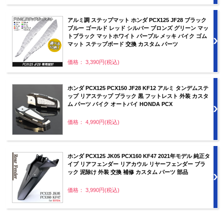
アルミ調 ステップマット ホンダ PCX125 JF28 ブラック
ブルー ゴールド レッド シルバー ブロンズ グリーン マッ
トブラック マットホワイト パープル メッキ バイク ゴム
マット ステップボード 交換 カスタム パーツ
価格： 3,390円(税込)
ホンダ PCX125 PCX150 JF28 KF12 アルミ タンデムステ
ップ リアステップ ブラック 黒 フットレスト 外装 カスタ
ム パーツ バイク オートバイ HONDA PCX
価格： 4,990円(税込)
ホンダ PCX125 JK05 PCX160 KF47 2021年モデル 純正タ
イプ リアフェンダー リアカウル リヤーフェンダー ブラ
ック 泥除け 外装 交換 補修 カスタム パーツ 部品
価格： 3,990円(税込)