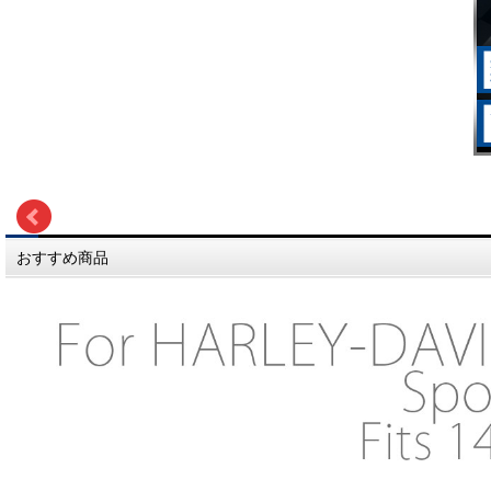
おすすめ商品