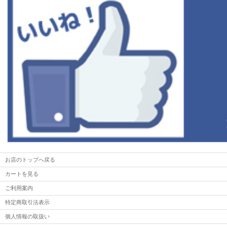
お店のトップへ戻る
カートを見る
ご利用案内
特定商取引法表示
個人情報の取扱い