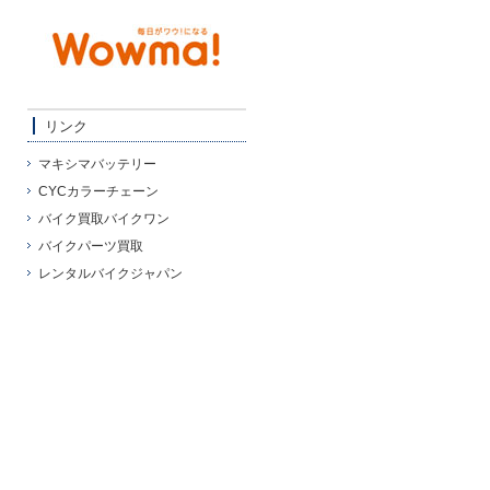
リンク
マキシマバッテリー
CYCカラーチェーン
バイク買取バイクワン
バイクパーツ買取
レンタルバイクジャパン