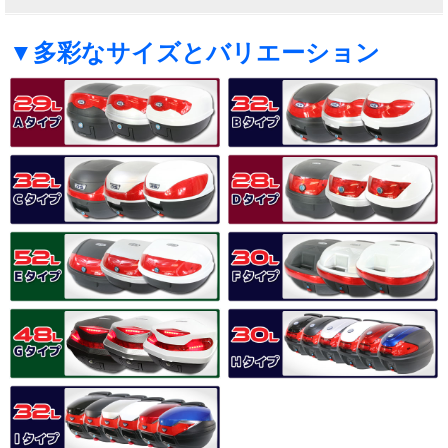
▼多彩なサイズとバリエーション