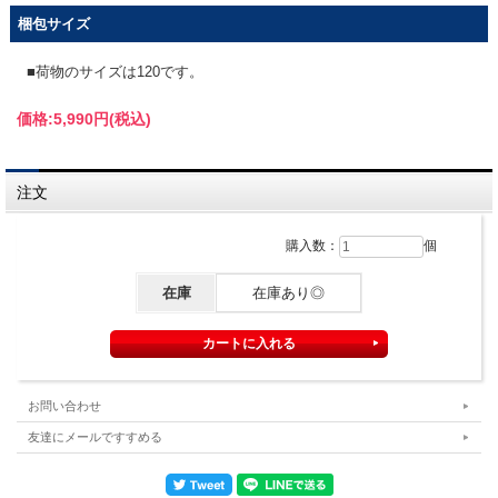
梱包サイズ
■荷物のサイズは120です。
価格:
5,990円
(税込)
注文
購入数：
個
在庫
在庫あり◎
お問い合わせ
友達にメールですすめる