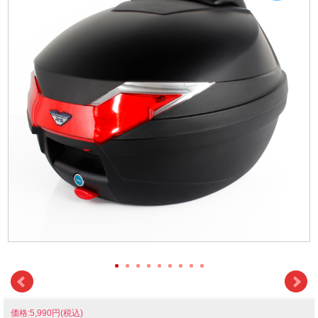
価格:5,990円(税込)