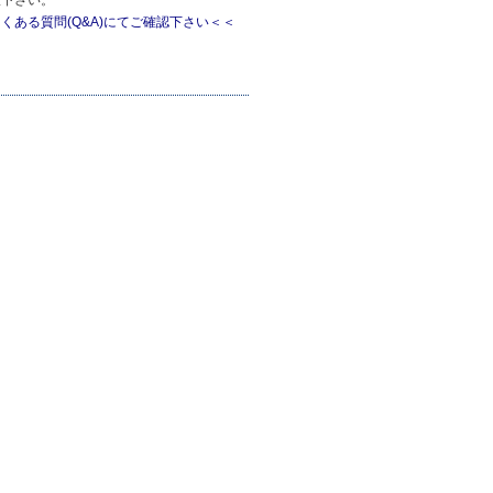
くある質問(Q&A)にてご確認下さい＜＜