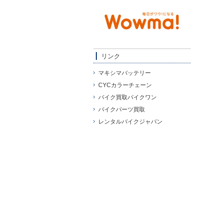
リンク
マキシマバッテリー
CYCカラーチェーン
バイク買取バイクワン
バイクパーツ買取
レンタルバイクジャパン