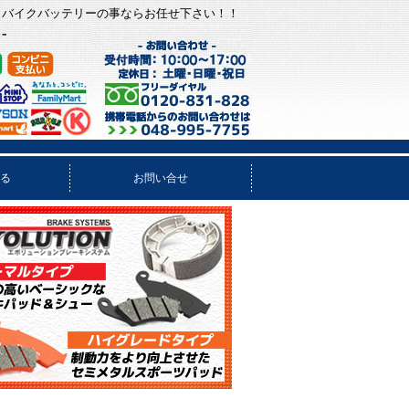
、バイクバッテリーの事ならお任せ下さい！！
る
お問い合せ