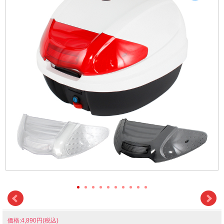
価格:4,890円(税込)