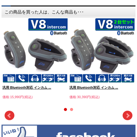
この商品を買った人は、こんな商品も･･･
汎用 Bluetooth対応 インカム ...
汎用 Bluetooth対応 インカム ...
価格:15,990円(税込)
価格:30,390円(税込)