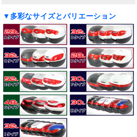
▼多彩なサイズとバリエーション