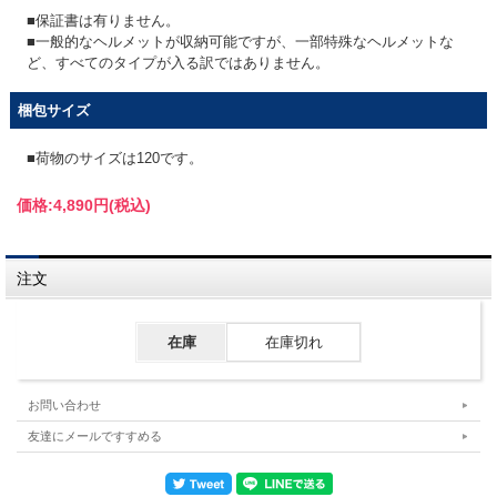
■保証書は有りません。
■一般的なヘルメットが収納可能ですが、一部特殊なヘルメットな
ど、すべてのタイプが入る訳ではありません。
梱包サイズ
■荷物のサイズは120です。
価格:
4,890円
(税込)
注文
在庫
在庫切れ
お問い合わせ
友達にメールですすめる