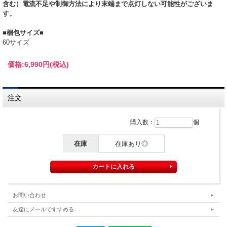
含む）電流不足や制御方法により末端まで点灯しない可能性がございま
す。
■
梱包サイズ
■
60サイズ
価格:
6,990円
(税込)
注文
購入数：
個
在庫
在庫あり◎
お問い合わせ
友達にメールですすめる