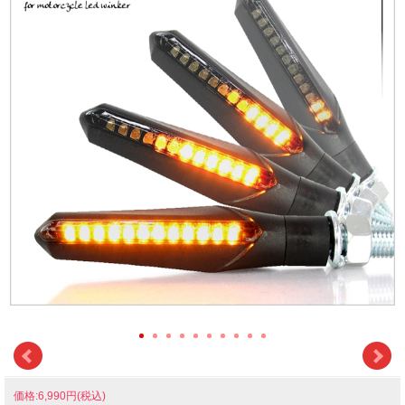
価格:6,990円(税込)