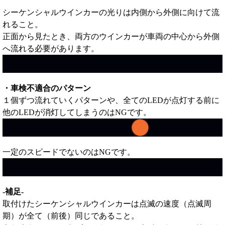
シーケンシャルウインカーの光りは内側から外側に向けて流
れること。
正面から見たとき、両方のウインカーが車両の中心から外側
へ流れる必要があります。
・車検不適合のパターン
１個ずつ流れていくパターンや、全てのLEDが点灯する前に
他のLEDが消灯してしまうのはNGです。
一定のスピードでないのはNGです。
-補足-
取付けたシーケンシャルウインカーは点滅の速度（点滅周
期）が全て（前後）同じであること。