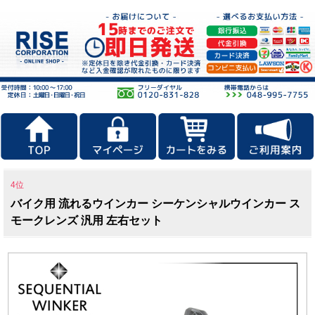
4位
バイク用 流れるウインカー シーケンシャルウインカー ス
モークレンズ 汎用 左右セット