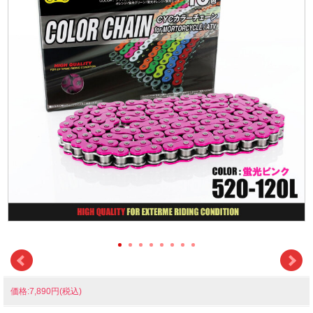
価格:7,890円(税込)