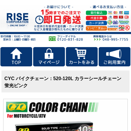
CYC バイクチェーン：520-120L カラーシールチェーン
蛍光ピンク