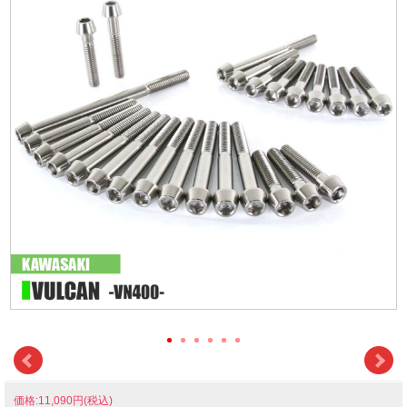
価格:11,090円(税込)