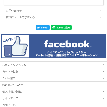
お問い合わせ
友達にメールですすめる
お店のトップへ戻る
カートを見る
ご利用案内
特定商取引法表示
個人情報の取扱い
サイトマップ
お問い合わせ