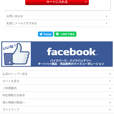
お問い合わせ
友達にメールですすめる
お店のトップへ戻る
カートを見る
ご利用案内
特定商取引法表示
個人情報の取扱い
サイトマップ