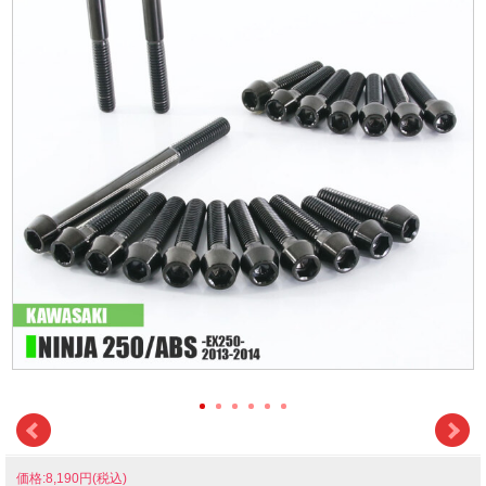
価格:8,190円(税込)