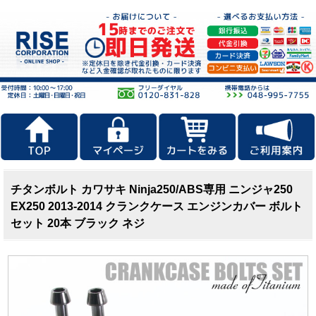
チタンボルト カワサキ Ninja250/ABS専用 ニンジャ250
EX250 2013-2014 クランクケース エンジンカバー ボルト
セット 20本 ブラック ネジ