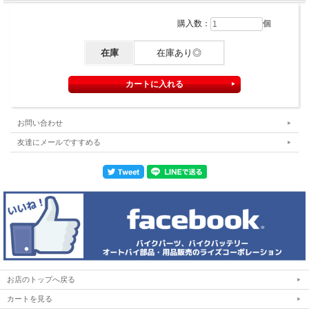
購入数：
個
在庫
在庫あり◎
お問い合わせ
友達にメールですすめる
お店のトップへ戻る
カートを見る