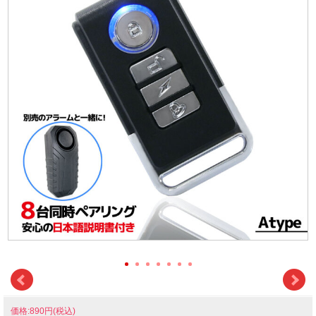
価格:890円(税込)