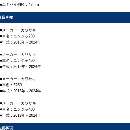
■エキパイ側径：42mm
適合車種
■メーカー：カワサキ
■車名：ニンジャ250
■年式：2013年～2024年
■メーカー：カワサキ
■車名：ニンジャ400
■年式：2018年～2024年
■メーカー：カワサキ
■車名：Z250
■年式：2013年～2024年
■メーカー：カワサキ
■車名：ニンジャ400
■年式：2019年～2024年
注意事項