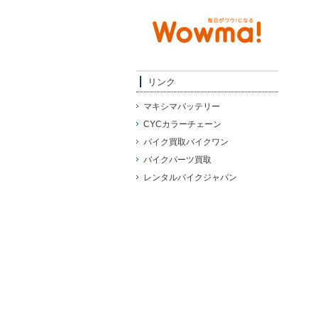
リンク
マキシマバッテリー
CYCカラーチェーン
バイク買取バイクワン
バイクパーツ買取
レンタルバイクジャパン