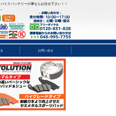
、バイクバッテリーの事ならお任せ下さい！！
る
お問い合せ