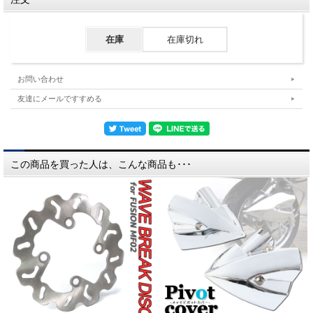
在庫
在庫切れ
お問い合わせ
友達にメールですすめる
この商品を買った人は、こんな商品も･･･