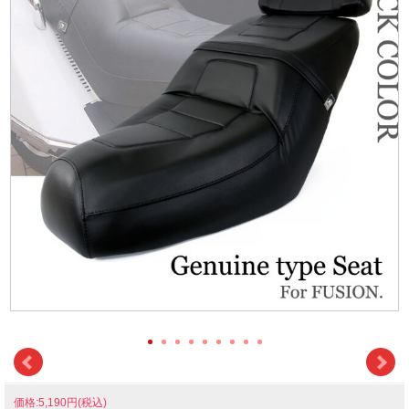
価格:5,190円(税込)