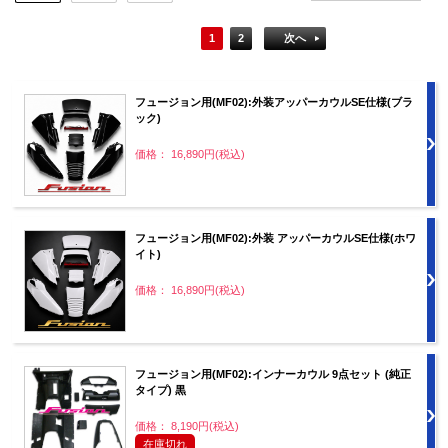
1
2
次へ
フュージョン用(MF02):外装アッパーカウルSE仕様(ブラ
ック)
価格： 16,890円(税込)
フュージョン用(MF02):外装 アッパーカウルSE仕様(ホワ
イト)
価格： 16,890円(税込)
フュージョン用(MF02):インナーカウル 9点セット (純正
タイプ) 黒
価格： 8,190円(税込)
在庫切れ