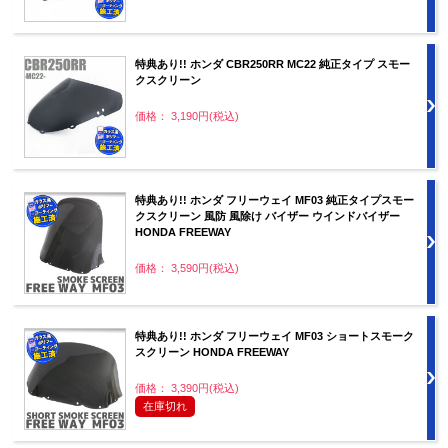
特典あり!! ホンダ CBR250RR MC22 純正タイプ スモー
クスクリーン
価格： 3,190円(税込)
特典あり!! ホンダ フリーウェイ MF03 純正タイプスモー
クスクリーン 風防 風除け バイザー ウインドバイザー
HONDA FREEWAY
価格： 3,590円(税込)
特典あり!! ホンダ フリーウェイ MF03 ショートスモーク
スクリーン HONDA FREEWAY
価格： 3,390円(税込)
在庫切れ