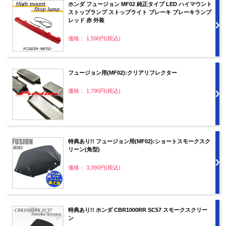
ホンダ フュージョン MF02 純正タイプ LED ハイマウント
ストップランプ ストップライト ブレーキ ブレーキランプ
レッド 赤 外装
価格： 1,590円(税込)
フュージョン用(MF02):クリアリフレクター
価格： 1,790円(税込)
特典あり!! フュージョン用(MF02):ショートスモークスク
リーン(角型)
価格： 3,390円(税込)
特典あり!! ホンダ CBR1000RR SC57 スモークスクリー
ン