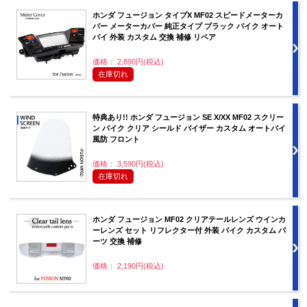
ホンダ フュージョン タイプX MF02 スピードメーターカ
バー メーターカバー 純正タイプ ブラック バイク オート
バイ 外装 カスタム 交換 補修 リペア
価格： 2,890円(税込)
在庫切れ
特典あり!! ホンダ フュージョン SE X/XX MF02 スクリー
ン バイク クリア シールド バイザー カスタム オートバイ
風防 フロント
価格： 3,590円(税込)
在庫切れ
ホンダ フュージョン MF02 クリアテールレンズ ウインカ
ーレンズ セット リフレクター付 外装 バイク カスタム パ
ーツ 交換 補修
価格： 2,190円(税込)