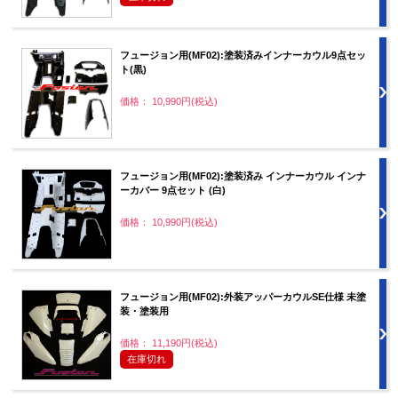
フュージョン用(MF02):塗装済みインナーカウル9点セッ
ト(黒)
価格： 10,990円(税込)
フュージョン用(MF02):塗装済み インナーカウル インナ
ーカバー 9点セット (白)
価格： 10,990円(税込)
フュージョン用(MF02):外装アッパーカウルSE仕様 未塗
装・塗装用
価格： 11,190円(税込)
在庫切れ