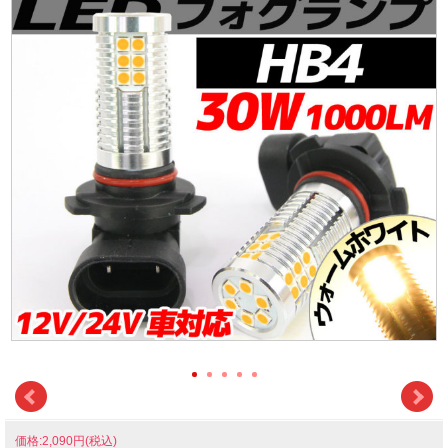
価格:2,090円(税込)