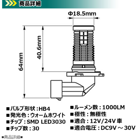
■商品詳細■