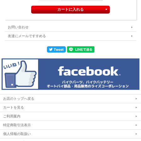
お問い合わせ
友達にメールですすめる
お店のトップへ戻る
カートを見る
ご利用案内
特定商取引法表示
個人情報の取扱い