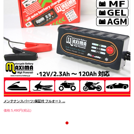
メンテナンスパーツ:保証付 フルオート ...
価格:5,490円(税込)