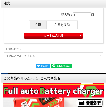
注文
購入数：
個
在庫
在庫あり◎
お問い合わせ
友達にメールですすめる
この商品を買った人は、こんな商品も･･･