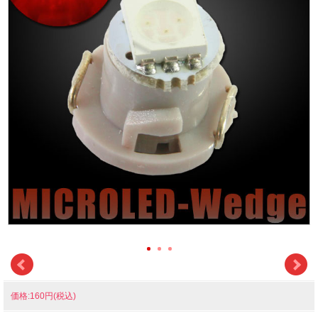
価格:160円(税込)