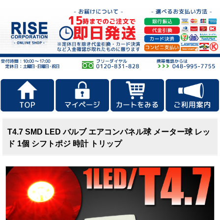
T4.7 SMD LED バルブ エアコンパネル球 メーター球 レッ
ド 1個 シフトポジ 時計 トリップ