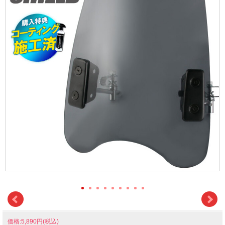
価格:5,890円(税込)