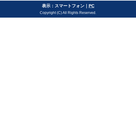
表示：スマートフォン｜
PC
Copyright (C) All Rights Reserved.