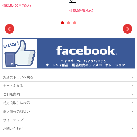
ン...
価格:5,490円(税込)
価格:50円(税込)
お店のトップへ戻る
カートを見る
ご利用案内
特定商取引法表示
個人情報の取扱い
サイトマップ
お問い合わせ